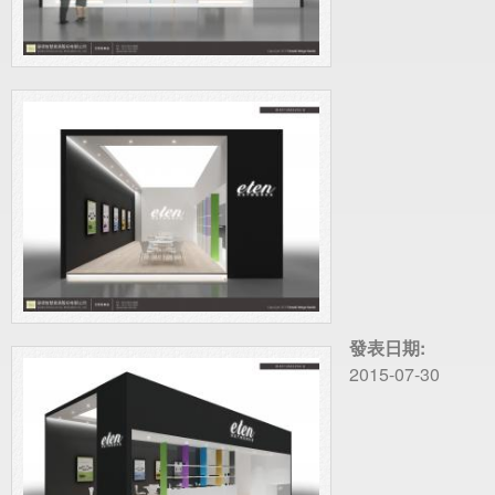
發表日期:
2015-07-30